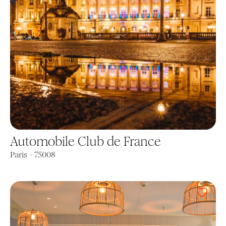
Automobile Club de France
Paris - 75008