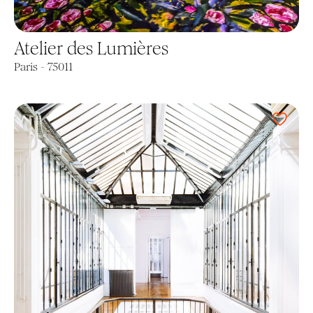
Atelier des Lumières
Paris - 75011