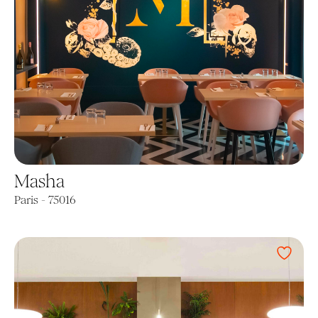
Masha
Paris - 75016