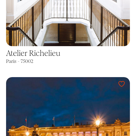
Atelier Richelieu
Paris - 75002