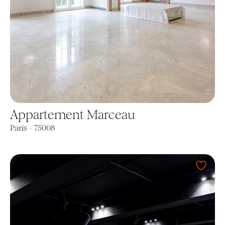
Appartement Marceau
Paris - 75008