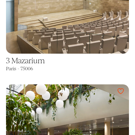
3 Mazarium
Paris - 75006