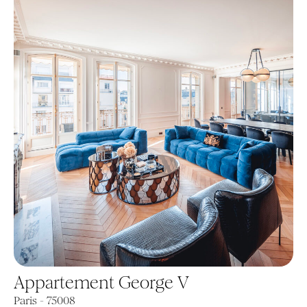
Appartement George V
Paris - 75008