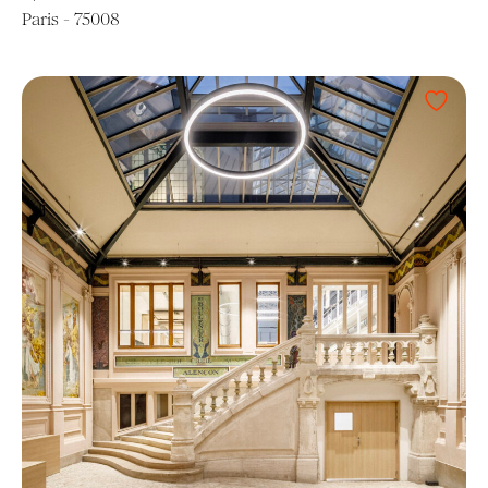
Paris - 75008