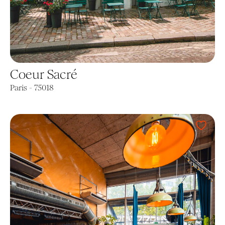
Coeur Sacré
Paris - 75018