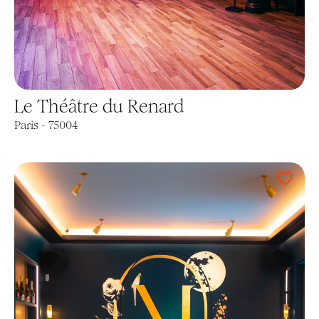
Le Théâtre du Renard
Paris - 75004