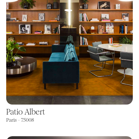
Patio Albert
Paris - 75008