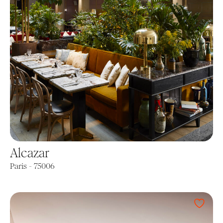
Alcazar
Paris - 75006