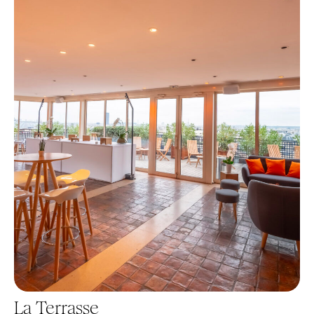
La Terrasse