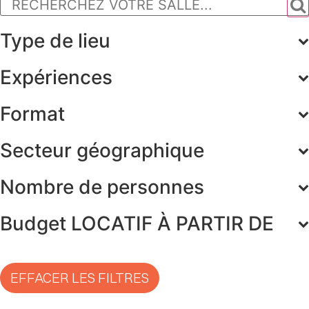
Type de lieu
Expériences
Format
Secteur géographique
Nombre de personnes
Budget LOCATIF À PARTIR DE
EFFACER LES FILTRES