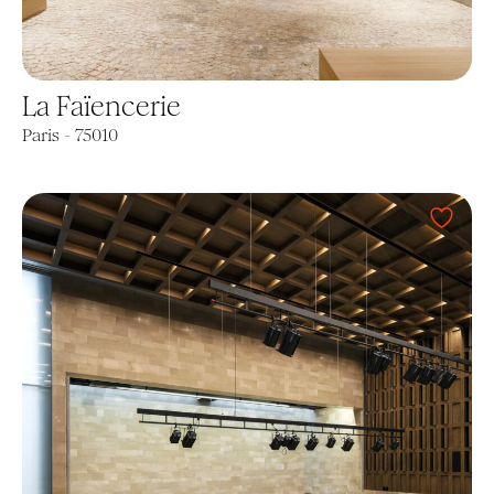
La Faïencerie
Paris - 75010