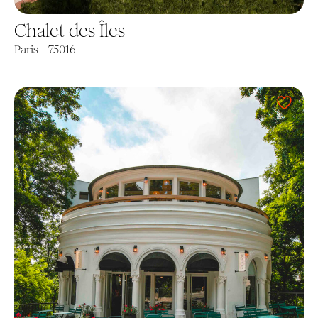
Chalet des Îles
Paris - 75016