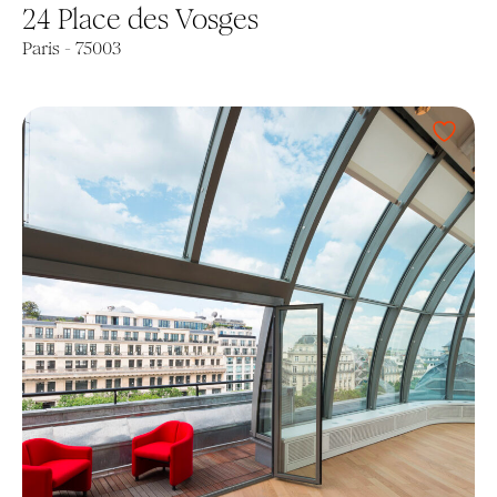
24 Place des Vosges
Paris - 75003