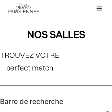
NOS SALLES
TROUVEZ VOTRE
perfect match
Barre de recherche