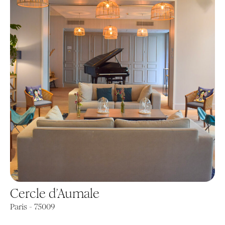
Cercle d’Aumale
Paris - 75009