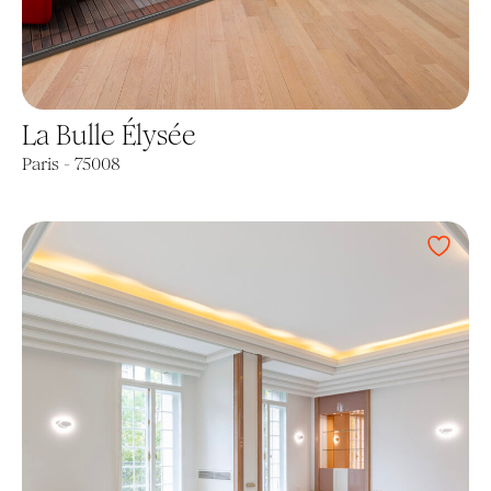
La Bulle Élysée
Paris - 75008